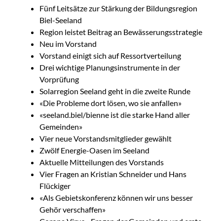
Fünf Leitsätze zur Stärkung der Bildungsregion
Biel-Seeland
Region leistet Beitrag an Bewässerungsstrategie
Neu im Vorstand
Vorstand einigt sich auf Ressortverteilung
Drei wichtige Planungsinstrumente in der
Vorprüfung
Solarregion Seeland geht in die zweite Runde
«Die Probleme dort lösen, wo sie anfallen»
«seeland.biel/bienne ist die starke Hand aller
Gemeinden»
Vier neue Vorstandsmitglieder gewählt
Zwölf Energie-Oasen im Seeland
Aktuelle Mitteilungen des Vorstands
Vier Fragen an Kristian Schneider und Hans
Flückiger
«Als Gebietskonferenz können wir uns besser
Gehör verschaffen»