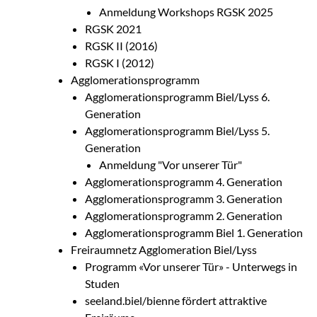
Anmeldung Workshops RGSK 2025
RGSK 2021
RGSK II (2016)
RGSK I (2012)
Agglomerationsprogramm
Agglomerationsprogramm Biel/Lyss 6.
Generation
Agglomerationsprogramm Biel/Lyss 5.
Generation
Anmeldung "Vor unserer Tür"
Agglomerationsprogramm 4. Generation
Agglomerationsprogramm 3. Generation
Agglomerationsprogramm 2. Generation
Agglomerationsprogramm Biel 1. Generation
Freiraumnetz Agglomeration Biel/Lyss
Programm «Vor unserer Tür» - Unterwegs in
Studen
seeland.biel/bienne fördert attraktive