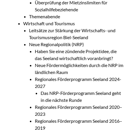
Überprüfung der Mietzinslimiten für
Sozialhilfebeziehende
Themenabende
Wirtschaft und Tourismus
Leitsätze zur Stärkung der Wirtschafts- und
Tourismusregion Biel-Seeland
Neue Regionalpolitik (NRP)
Haben Sie eine zündende Projektidee, die
das Seeland wirtschaftlich voranbringt?
Neue Fördermöglichkeiten durch die NRP im
ländlichen Raum
Regionales Förderprogramm Seeland 2024-
2027
Das NRP-Förderprogramm Seeland geht
in die nächste Runde
Regionales Förderprogramm Seeland 2020–
2023
Regionales Förderprogramm Seeland 2016–
2019