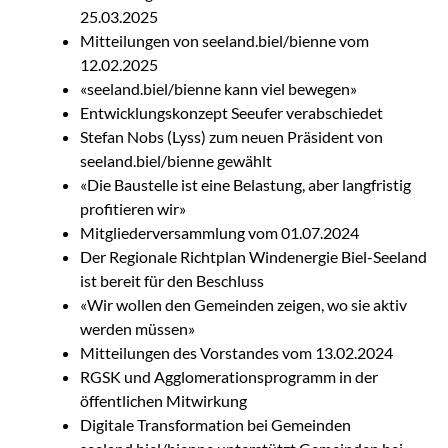
25.03.2025
Mitteilungen von seeland.biel/bienne vom
12.02.2025
«seeland.biel/bienne kann viel bewegen»
Entwicklungskonzept Seeufer verabschiedet
Stefan Nobs (Lyss) zum neuen Präsident von
seeland.biel/bienne gewählt
«Die Baustelle ist eine Belastung, aber langfristig
profitieren wir»
Mitgliederversammlung vom 01.07.2024
Der Regionale Richtplan Windenergie Biel-Seeland
ist bereit für den Beschluss
«Wir wollen den Gemeinden zeigen, wo sie aktiv
werden müssen»
Mitteilungen des Vorstandes vom 13.02.2024
RGSK und Agglomerationsprogramm in der
öffentlichen Mitwirkung
Digitale Transformation bei Gemeinden