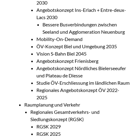
2030
Angebotskonzept Ins-Erlach + Entre-deux-
Lacs 2030
Bessere Busverbindungen zwischen
Seeland und Agglomeration Neuenburg
Mobility-On-Demand
ÖV-Konzept Biel und Umgebung 2035
Vision S-Bahn Biel 2045
Angebotskonzept Frienisberg
Angebotskonzept Nördliches Bielerseeufer
und Plateau de Diesse
Studie ÖV-Erschliessung im ländlichen Raum
Regionales Angebotskonzept ÖV 2022-
2025
Raumplanung und Verkehr
Regionales Gesamtverkehrs- und
Siedlungskonzept (RGSK)
RGSK 2029
RGSK 2025