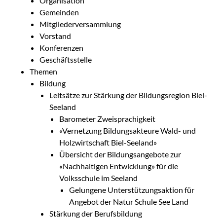
Organisation
Gemeinden
Mitgliederversammlung
Vorstand
Konferenzen
Geschäftsstelle
Themen
Bildung
Leitsätze zur Stärkung der Bildungsregion Biel-
Seeland
Barometer Zweisprachigkeit
«Vernetzung Bildungsakteure Wald- und
Holzwirtschaft Biel-Seeland»
Übersicht der Bildungsangebote zur
«Nachhaltigen Entwicklung» für die
Volksschule im Seeland
Gelungene Unterstützungsaktion für
Angebot der Natur Schule See Land
Stärkung der Berufsbildung