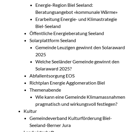
Energie-Region Biel Seeland:
Beratungsangebot «kommunale Wärme»
Erarbeitung Energie- und Klimastrategie
Biel-Seeland
Öffentliche Energieberatung Seeland
Solarplattform Seeland
Gemeinde Leuzigen gewinnt den Solaraward
2025
Welche Seeländer Gemeinde gewinnt den
Solaraward 2025?
Abfallentsorgung EOS
Richtplan Energie Agglomeration Biel
Themenabende
Wie kann eine Gemeinde Klimamassnahmen
pragmatisch und wirkungsvoll festlegen?
Kultur
Gemeindeverband Kulturförderung Biel-
Seeland-Berner Jura