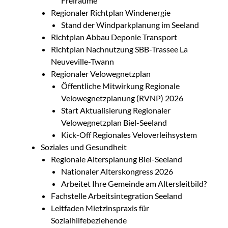
Freiräume
Regionaler Richtplan Windenergie
Stand der Windparkplanung im Seeland
Richtplan Abbau Deponie Transport
Richtplan Nachnutzung SBB-Trassee La
Neuveville-Twann
Regionaler Velowegnetzplan
Öffentliche Mitwirkung Regionale
Velowegnetzplanung (RVNP) 2026
Start Aktualisierung Regionaler
Velowegnetzplan Biel-Seeland
Kick-Off Regionales Veloverleihsystem
Soziales und Gesundheit
Regionale Altersplanung Biel-Seeland
Nationaler Alterskongress 2026
Arbeitet Ihre Gemeinde am Altersleitbild?
Fachstelle Arbeitsintegration Seeland
Leitfaden Mietzinspraxis für
Sozialhilfebeziehende