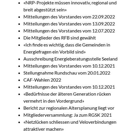
«NRP-Projekte müssen innovativ, regional und
breit abgestützt sein»
Mitteilungen des Vorstandes vom 22.09.2022
Mitteilungen des Vorstandes vom 13.09.2022
Mitteilungen des Vorstandes vom 12.07.2022
Die Mitglieder des RFB sind gewählt
«Ich finde es wichtig, dass die Gemeinden in
Energiefragen ein Vorbild sind»
Ausschreibung Energieberatungsstelle Seeland
Mitteilungen des Vorstandes vom 10.12.2021
Stellungnahme Rundschau vom 20.01.2022
CAF-Wahlen 2022
Mitteilungen des Vorstandes vom 10.12.2021
«Bedürfnisse der älteren Generation rücken
vermehrt in den Vordergrund»
Bericht zur regionalen Altersplanung liegt vor
Mitgliederversammlung: Ja zum RGSK 2021
«Netzlücken schliessen und Veloverbindungen
attraktiver machen»