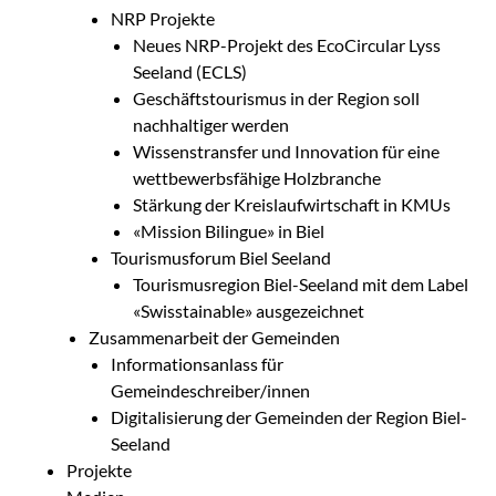
NRP Projekte
Neues NRP-Projekt des EcoCircular Lyss
Seeland (ECLS)
Geschäftstourismus in der Region soll
nachhaltiger werden
Wissenstransfer und Innovation für eine
wettbewerbsfähige Holzbranche
Stärkung der Kreislaufwirtschaft in KMUs
«Mission Bilingue» in Biel
Tourismusforum Biel Seeland
Tourismusregion Biel-Seeland mit dem Label
«Swisstainable» ausgezeichnet
Zusammenarbeit der Gemeinden
Informationsanlass für
Gemeindeschreiber/innen
Digitalisierung der Gemeinden der Region Biel-
Seeland
Projekte