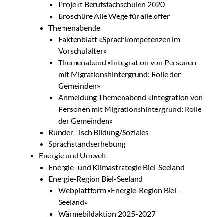
Projekt Berufsfachschulen 2020
Broschüre Alle Wege für alle offen
Themenabende
Faktenblatt «Sprachkompetenzen im
Vorschulalter»
Themenabend «Integration von Personen
mit Migrationshintergrund: Rolle der
Gemeinden»
Anmeldung Themenabend «Integration von
Personen mit Migrationshintergrund: Rolle
der Gemeinden»
Runder Tisch Bildung/Soziales
Sprachstandserhebung
Energie und Umwelt
Energie- und Klimastrategie Biel-Seeland
Energie-Region Biel-Seeland
Webplattform «Energie-Region Biel-
Seeland»
Wärmebildaktion 2025-2027