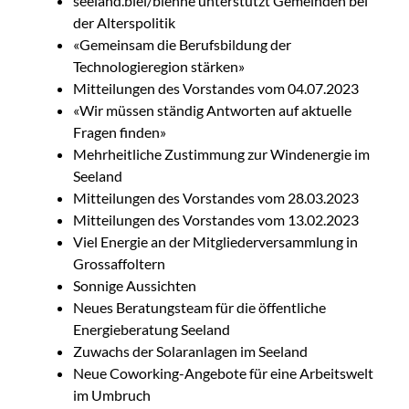
seeland.biel/bienne unterstützt Gemeinden bei
der Alterspolitik
«Gemeinsam die Berufsbildung der
Technologieregion stärken»
Mitteilungen des Vorstandes vom 04.07.2023
«Wir müssen ständig Antworten auf aktuelle
Fragen finden»
Mehrheitliche Zustimmung zur Windenergie im
Seeland
Mitteilungen des Vorstandes vom 28.03.2023
Mitteilungen des Vorstandes vom 13.02.2023
Viel Energie an der Mitgliederversammlung in
Grossaffoltern
Sonnige Aussichten
Neues Beratungsteam für die öffentliche
Energieberatung Seeland
Zuwachs der Solaranlagen im Seeland
Neue Coworking-Angebote für eine Arbeitswelt
im Umbruch