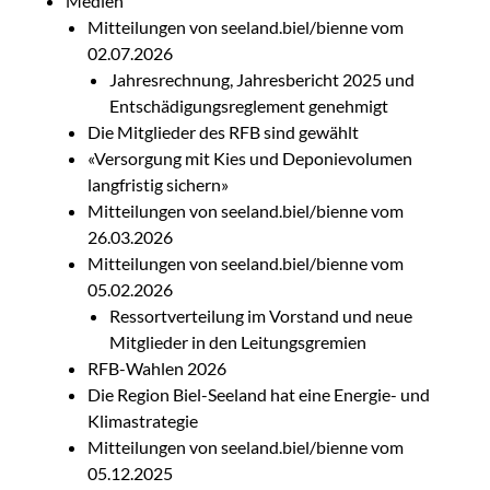
Medien
Mitteilungen von seeland.biel/bienne vom
02.07.2026
Jahresrechnung, Jahresbericht 2025 und
Entschädigungsreglement genehmigt
Die Mitglieder des RFB sind gewählt
«Versorgung mit Kies und Deponievolumen
langfristig sichern»
Mitteilungen von seeland.biel/bienne vom
26.03.2026
Mitteilungen von seeland.biel/bienne vom
05.02.2026
Ressortverteilung im Vorstand und neue
Mitglieder in den Leitungsgremien
RFB-Wahlen 2026
Die Region Biel-Seeland hat eine Energie- und
Klimastrategie
Mitteilungen von seeland.biel/bienne vom
05.12.2025