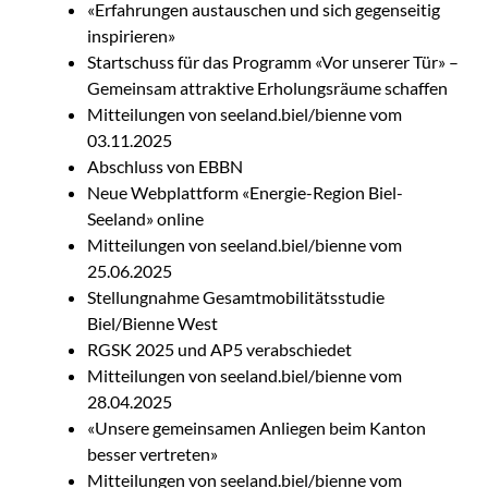
«Erfahrungen austauschen und sich gegenseitig
inspirieren»
Startschuss für das Programm «Vor unserer Tür» –
Gemeinsam attraktive Erholungsräume schaffen
Mitteilungen von seeland.biel/bienne vom
03.11.2025
Abschluss von EBBN
Neue Webplattform «Energie-Region Biel-
Seeland» online
Mitteilungen von seeland.biel/bienne vom
25.06.2025
Stellungnahme Gesamtmobilitätsstudie
Biel/Bienne West
RGSK 2025 und AP5 verabschiedet
Mitteilungen von seeland.biel/bienne vom
28.04.2025
«Unsere gemeinsamen Anliegen beim Kanton
besser vertreten»
Mitteilungen von seeland.biel/bienne vom