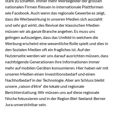
stark zu schaffen. Immer mehr Werbegelder der grossen
nationalen Firmen fliessen in internationale Plattformen
wie Facebook. Auch wenn das regionale Gewerbe es zeigt,
dass die Werbewirkung in unseren Medien sich auszahlt
und sehr gut wirkt, des Revival der klassischen Medien
müssen wir als ganze Branche angehen. Es muss uns
gelingen aufzuzeigen, dass das Umfeld in welchem die
Werbung erscheint eine wesentliche Rolle spielt und dies in
den Sozialen Medien oft ein fragliches ist. Auf der
Nutzerseite werden wir uns darauf ausrichten müssen, dass
nachfolgende Generationen ihre Informationen immer
mehr auf mobilen Geräten konsumieren. Hier haben wir mit
unseren Medien einen Investitionsbedarf und einen
Nachholbedarf in der Technologie. Aber am Schluss bleibt
unsere „raison d’être“ die lokale und regionale
Berichterstattung. Wir müssen uns auf diese regionale
Nische fokussieren und in der Region Biel-Seeland-Berner
Jura unverzichtbar sein.