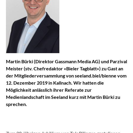
Martin Bürki (Direktor Gassmann Media AG) und Parzival
Meister (stv. Chefredaktor «Bieler Tagblatt») zu Gast an
der Mitgliederversammlung von seeland.biel/bienne vom
12. Dezember 2019 in Kallnach. Wir hatten die
Möglichkeit anlässlich ihrer Referate zur
Medienlandschaft im Seeland kurz mit Martin Bürki zu
sprechen.