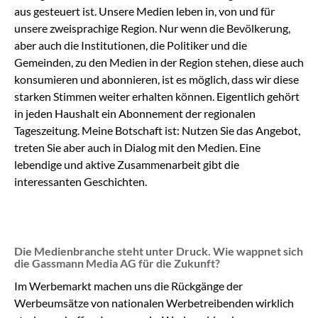
aus gesteuert ist. Unsere Medien leben in, von und für
unsere zweisprachige Region. Nur wenn die Bevölkerung,
aber auch die Institutionen, die Politiker und die
Gemeinden, zu den Medien in der Region stehen, diese auch
konsumieren und abonnieren, ist es möglich, dass wir diese
starken Stimmen weiter erhalten können. Eigentlich gehört
in jeden Haushalt ein Abonnement der regionalen
Tageszeitung. Meine Botschaft ist: Nutzen Sie das Angebot,
treten Sie aber auch in Dialog mit den Medien. Eine
lebendige und aktive Zusammenarbeit gibt die
interessanten Geschichten.
Die Medienbranche steht unter Druck. Wie wappnet sich
die Gassmann Media AG für die Zukunft?
Im Werbemarkt machen uns die Rückgänge der
Werbeumsätze von nationalen Werbetreibenden wirklich