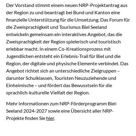
Der Vorstand stimmt einem neuen NRP-Projektantrag aus
der Region zu und beantragt bei Bund und Kanton eine
finanzielle Unterstützung für die Umsetzung. Das Forum für
die Zweisprachigkeit und Tourismus Biel Seeland
entwickeln gemeinsam ein interaktives Angebot, das die
Zweisprachigkeit der Region spielerisch und touristisch
erlebbar macht. In einem Co-Kreationsprozess mit
Jugendlichen entsteht ein Erlebnis-Trail für Biel und die
Region, der digitale und physische Elemente verbindet. Das
Angebot richtet sich an unterschiedliche Zielgruppen –
darunter Schulklassen, Touristen Neuzuziehende und
Einheimische – und fördert das Bewusstsein für die
sprachlich-kulturelle Vielfalt der Region.
Mehr Informationen zum NRP-Förderprogramm Biel-
Seeland 2024-2027 sowie eine Übersicht aller NRP-
Projekte finden Sie
hier
.