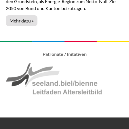
den Grundstein, als Energie-Region zum Netto-Null-Ziel
2050 von Bund und Kanton beizutragen.
Mehr dazu »
Patronate / Initativen