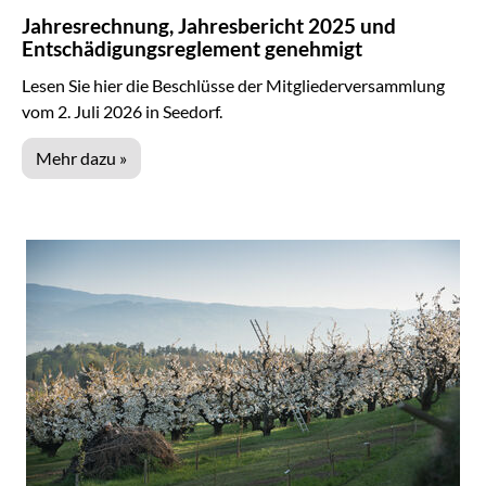
Jahresrechnung, Jahresbericht 2025 und
Entschädigungsreglement genehmigt
Lesen Sie hier die Beschlüsse der Mitgliederversammlung
vom 2. Juli 2026 in Seedorf.
Mehr dazu »