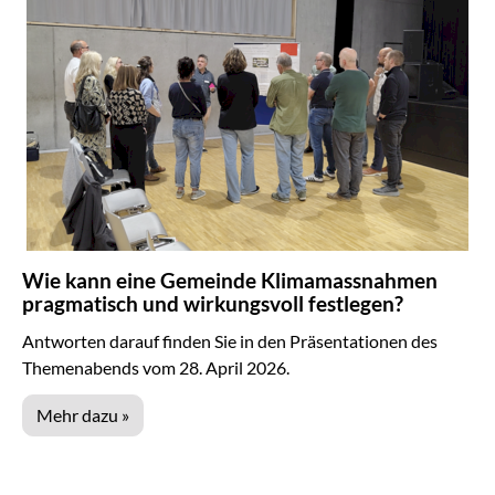
Wie kann eine Gemeinde Klimamassnahmen
pragmatisch und wirkungsvoll festlegen?
Antworten darauf finden Sie in den Präsentationen des
Themenabends vom 28. April 2026.
Mehr dazu »