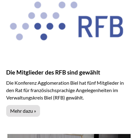
Die Mitglieder des RFB sind gewählt
Die Konferenz Agglomeration Biel hat fünf Mitglieder in
den Rat für französischsprachige Angelegenheiten im
Verwaltungskreis Biel (RFB) gewählt.
Mehr dazu »