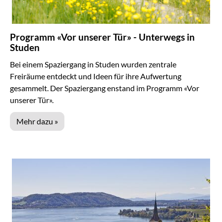
Programm «Vor unserer Tür» - Unterwegs in
Studen
Bei einem Spaziergang in Studen wurden zentrale
Freiräume entdeckt und Ideen für ihre Aufwertung
gesammelt. Der Spaziergang enstand im Programm «Vor
unserer Tür».
Mehr dazu »