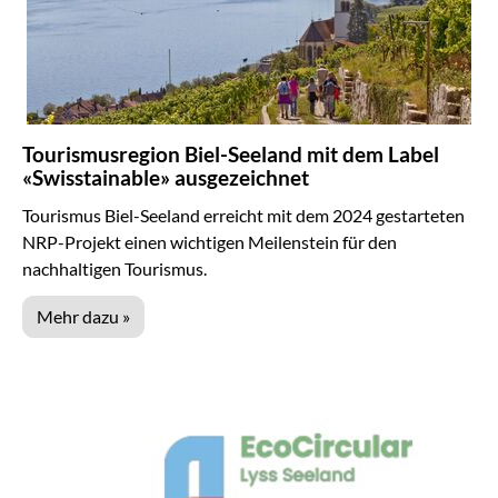
Tourismusregion Biel-Seeland mit dem Label
«Swisstainable» ausgezeichnet
Tourismus Biel-Seeland erreicht mit dem 2024 gestarteten
NRP-Projekt einen wichtigen Meilenstein für den
nachhaltigen Tourismus.
Mehr dazu »