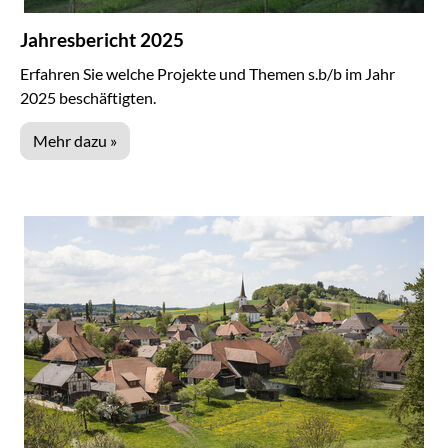
Jahresbericht 2025
Erfahren Sie welche Projekte und Themen s.b/b im Jahr
2025 beschäftigten.
Mehr dazu »