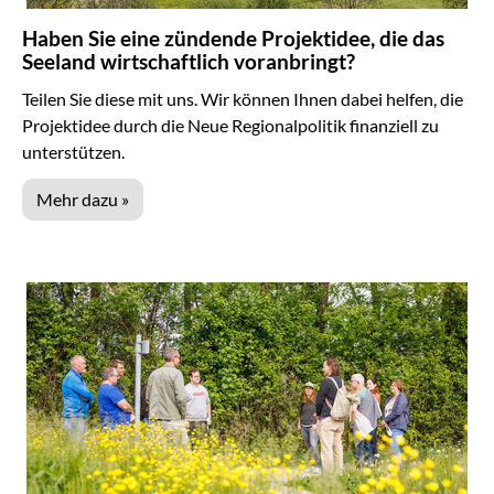
Haben Sie eine zündende Projektidee, die das
Seeland wirtschaftlich voranbringt?
Teilen Sie diese mit uns. Wir können Ihnen dabei helfen, die
Projektidee durch die Neue Regionalpolitik finanziell zu
unterstützen.
Mehr dazu »