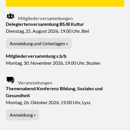
Mitgliederversammlungen
Delegiertenversammlung BSJB Kultur
Dienstag, 25. August 2026, 19.00 Uhr, Biel
Anmeldung und Unterlagen »
Mitgliederversammlung s.b/b
Montag, 30. November 2026, 19.00 Uhr, Studen
Veranstaltungen
Themenabend Konferenz Bildung, Soziales und
Gesundheit
Montag, 26. Oktober 2026, 19.00 Uhr, Lyss
Anmeldung »