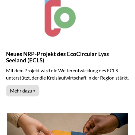
Neues NRP-Projekt des EcoCircular Lyss
Seeland (ECLS)
Mit dem Projekt wird die Weiterentwicklung des ECLS
unterstützt, der die Kreislaufwirtschaft in der Region stärkt.
Mehr dazu »