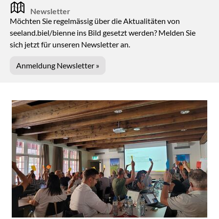
Newsletter
Möchten Sie regelmässig über die Aktualitäten von
seeland.biel/bienne ins Bild gesetzt werden? Melden Sie
sich jetzt für unseren Newsletter an.
Anmeldung Newsletter »