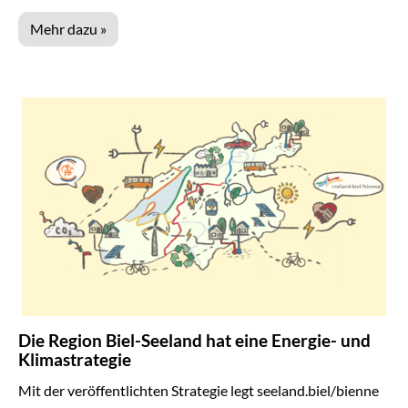
Mehr dazu »
Die Region Biel-Seeland hat eine Energie- und
Klimastrategie
Mit der veröffentlichten Strategie legt seeland.biel/bienne