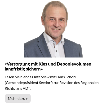
«Versorgung mit Kies und Deponievolumen
langfristig sichern»
Lesen Sie hier das Interview mit Hans Schori
(Gemeindepräsident Seedorf) zur Revision des Regionalen
Richtplans ADT.
Mehr dazu »