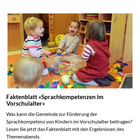
Faktenblatt «Sprachkompetenzen im
Vorschulalter»
Was kann die Gemeinde zur Förderung der
Sprachkompetenz von Kindern im Vorschulalter beitragen?
Lesen Sie jetzt das Faktenblatt mit den Ergebnissen des
Themenabends.