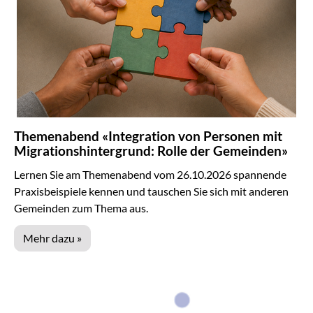
Themenabend «Integration von Personen mit
Migrationshintergrund: Rolle der Gemeinden»
Lernen Sie am Themenabend vom 26.10.2026 spannende
Praxisbeispiele kennen und tauschen Sie sich mit anderen
Gemeinden zum Thema aus.
Mehr dazu »