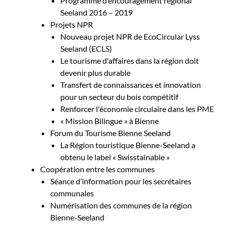
Programme d’encouragement régional
Seeland 2016 – 2019
Projets NPR
Nouveau projet NPR de EcoCircular Lyss
Seeland (ECLS)
Le tourisme d'affaires dans la région doit
devenir plus durable
Transfert de connaissances et innovation
pour un secteur du bois compétitif
Renforcer l'économie circulaire dans les PME
« Mission Bilingue » à Bienne
Forum du Tourisme Bienne Seeland
La Région touristique Bienne-Seeland a
obtenu le label « Swisstainable »
Coopération entre les communes
Séance d’information pour les secrétaires
communales
Numérisation des communes de la région
Bienne-Seeland