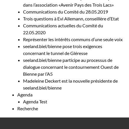
dans l’association «Avenir Pays des Trois Lacs»
Communications du Comité du 28.05.2019
Trois questions à Evi Allemann, conseillère d’Etat
Communications actuelles du Comité du
22.05.2020
Représenter les intérêts communs d’une seule voix
seeland.biel/bienne pose trois exigences
concernant le tunnel de Gléresse
seeland.biel/bienne participe au processus de
dialogue concernant le contournement Ouest de
Bienne par l’A5
Madeleine Deckert est la nouvelle présidente de
seeland.biel/bienne
Agenda
Agenda Test
Recherche