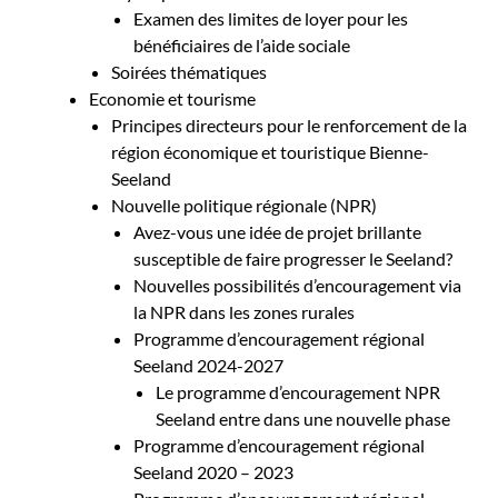
Examen des limites de loyer pour les
bénéficiaires de l’aide sociale
Soirées thématiques
Economie et tourisme
Principes directeurs pour le renforcement de la
région économique et touristique Bienne-
Seeland
Nouvelle politique régionale (NPR)
Avez-vous une idée de projet brillante
susceptible de faire progresser le Seeland?
Nouvelles possibilités d’encouragement via
la NPR dans les zones rurales
Programme d’encouragement régional
Seeland 2024-2027
Le programme d’encouragement NPR
Seeland entre dans une nouvelle phase
Programme d’encouragement régional
Seeland 2020 – 2023