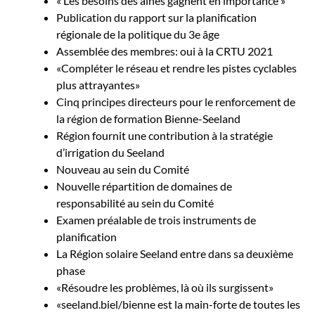
« Les besoins des aînés gagnent en importance »
Publication du rapport sur la planification
régionale de la politique du 3e âge
Assemblée des membres: oui à la CRTU 2021
«Compléter le réseau et rendre les pistes cyclables
plus attrayantes»
Cinq principes directeurs pour le renforcement de
la région de formation Bienne-Seeland
Région fournit une contribution à la stratégie
d’irrigation du Seeland
Nouveau au sein du Comité
Nouvelle répartition de domaines de
responsabilité au sein du Comité
Examen préalable de trois instruments de
planification
La Région solaire Seeland entre dans sa deuxième
phase
«Résoudre les problèmes, là où ils surgissent»
«seeland.biel/bienne est la main-forte de toutes les