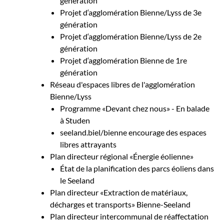
génération
Projet d‘agglomération Bienne/Lyss de 3e
génération
Projet d‘agglomération Bienne/Lyss de 2e
génération
Projet d‘agglomération Bienne de 1re
génération
Réseau d'espaces libres de l'agglomération
Bienne/Lyss
Programme «Devant chez nous» - En balade
à Studen
seeland.biel/bienne encourage des espaces
libres attrayants
Plan directeur régional «Énergie éolienne»
État de la planification des parcs éoliens dans
le Seeland
Plan directeur «Extraction de matériaux,
décharges et transports» Bienne-Seeland
Plan directeur intercommunal de réaffectation