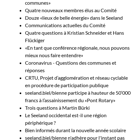
communes»
Quatre nouveaux membres élus au Comité
Douze «lieux de belle énergie» dans le Seeland
Communications actuelles du Comité
Quatre questions à Kristian Schneider et Hans
Flückiger
«En tant que conférence régionale, nous pouvons
mieux nous faire entendre»
Coronavirus - Questions des communes et
réponses
CRTU, Projet d’agglomération et réseau cyclable
en procédure de participation publique
seeland.biel/bienne participe à hauteur de 50‘000
francs à l’assainissement du «Pont Rotary»
Trois questions à Martin Bürki
Le Seeland occidental est-il une région
périphérique ?
Bien informés durant la nouvelle année scolaire
seeland.biel/bienne n'adhère pour l'instant pas