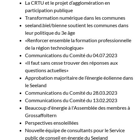
La CRTU et le projet d’agglomération en
participation publique
Transformation numérique dans les communes
seeland.biel/bienne soutient les communes dans
leur politique du 3e âge
«Renforcer ensemble la formation professionnelle
de la région technologique»
Communications du Comité du 04.07.2023
«Il faut sans cesse trouver des réponses aux
questions actuelles»
Approbation majoritaire de l’énergie éolienne dans
le Seeland
Communications du Comité du 28.03.2023
Communications du Comité du 13.02.2023
Beaucoup d'énergie à l'Assemblée des membres à
Grossaffoltern
Perspectives ensoleillées
Nouvelle équipe de consultants pour le Service
public de conseil en énergie du Seeland