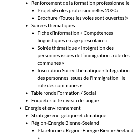
Renforcement de la formation professionnelle
Projet «Écoles professionnelles 2020»
Brochure «Toutes les voies sont ouvertes!»
Soirées thématiques
Fiche d’information « Compétences
linguistiques en âge préscolaire »
Soirée thématique « Intégration des
personnes issues de l’immigration : rôle des
communes »
Inscription Soirée thématique « Intégration
des personnes issues de l'immigration : le
rôle des communes »
Table ronde Formation / Social
Enquête sur le niveau de langue
Energie et environnement
Stratégie énergétique et climatique
Région-Energie Bienne-Seeland
Plateforme « Région-Energie Bienne-Seeland
»