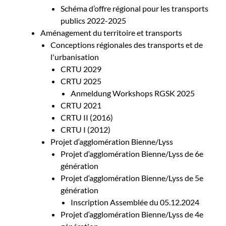
Schéma d’offre régional pour les transports
publics 2022-2025
Aménagement du territoire et transports
Conceptions régionales des transports et de
l'urbanisation
CRTU 2029
CRTU 2025
Anmeldung Workshops RGSK 2025
CRTU 2021
CRTU II (2016)
CRTU I (2012)
Projet d‘agglomération Bienne/Lyss
Projet d‘agglomération Bienne/Lyss de 6e
génération
Projet d‘agglomération Bienne/Lyss de 5e
génération
Inscription Assemblée du 05.12.2024
Projet d‘agglomération Bienne/Lyss de 4e