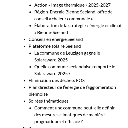
Action « Image thermique » 2025-2027
Région-Energie Bienne Seeland: offre de
conseil « chaleur communale »
Élaboration de la stratégie « énergie et climat
» Bienne-Seeland
Conseils en énergie Seeland
Plateforme solaire Seeland
La commune de Leuzigen gagne le
Solaraward 2025
Quelle commune seelandaise remporte le
Solaraward 2025 ?
Élimination des déchets EOS
Plan directeur de l’énergie de l’agglomération
biennoise
Soirées thématiques
Comment une commune peut-elle définir
des mesures climatiques de manière
pragmatique et efficace ?