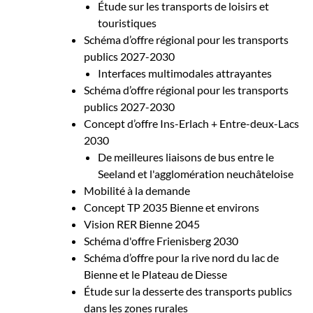
Étude sur les transports de loisirs et
touristiques
Schéma d’offre régional pour les transports
publics 2027-2030
Interfaces multimodales attrayantes
Schéma d’offre régional pour les transports
publics 2027-2030
Concept d’offre Ins-Erlach + Entre-deux-Lacs
2030
De meilleures liaisons de bus entre le
Seeland et l'agglomération neuchâteloise
Mobilité à la demande
Concept TP 2035 Bienne et environs
Vision RER Bienne 2045
Schéma d'offre Frienisberg 2030
Schéma d’offre pour la rive nord du lac de
Bienne et le Plateau de Diesse
Étude sur la desserte des transports publics
dans les zones rurales