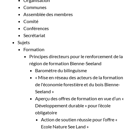
Organisation
Communes
Assemblée des membres
Comité
Conférences
Secrétariat
Sujets
Formation
Principes directeurs pour le renforcement de la
région de formation Bienne-Seeland
Baromètre du bilinguisme
« Mise en réseau des acteurs de la formation
de l'économie forestière et du bois Bienne-
Seeland »
Aperçu des offres de formation en vue d’un «
Développement durable » pour l’école
obligatoire
Action de soutien réussie pour l’offre «
Ecole Nature See Land »