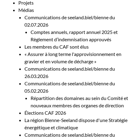
Projets
Médias
Communications de seeland.biel/bienne du
02.07.2026
Comptes annuels, rapport annuel 2025 et
Règlement d’indemnisation approuvés
Les membres du CAF sont élus
« Assurer à long terme l'approvisionnement en
gravier et en volume de décharge »
Communications de seeland.biel/bienne du
26.03.2026
Communications de seeland.biel/bienne du
05.02.2026
Répartition des domaines au sein du Comité et
nouveaux membres des organes de direction
Élections CAF 2026
La région Bienne-Seeland dispose d'une Stratégie
énergétique et climatique
Communications de seeland.biel/bienne du