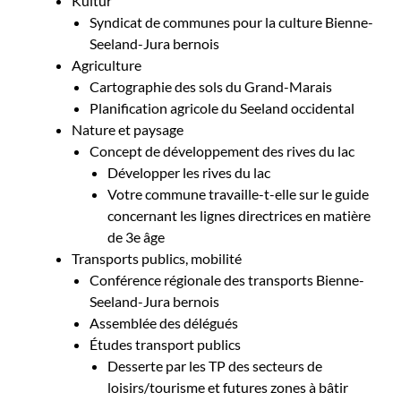
Kultur
Syndicat de communes pour la culture Bienne-
Seeland-Jura bernois
Agriculture
Cartographie des sols du Grand-Marais
Planification agricole du Seeland occidental
Nature et paysage
Concept de développement des rives du lac
Développer les rives du lac
Votre commune travaille-t-elle sur le guide
concernant les lignes directrices en matière
de 3e âge
Transports publics, mobilité
Conférence régionale des transports Bienne-
Seeland-Jura bernois
Assemblée des délégués
Études transport publics
Desserte par les TP des secteurs de
loisirs/tourisme et futures zones à bâtir