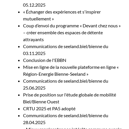
05.12.2025
« Échanger des expériences et s'inspirer
mutuellement »
Coup d’envoi du programme « Devant chez nous »
– créer ensemble des espaces de détente
attrayants
Communications de seeland.biel/bienne du
03.11.2025
Conclusion de l'EBBN
Mise en ligne de la nouvelle plateforme en ligne «
Région-Energie Bienne-Seeland »
Communications de seeland.biel/bienne du
25.06.2025
Prise de position sur l'étude globale de mobilité
Biel/Bienne Ouest
CRTU 2025 et PA5 adopté
Communications de seeland.biel/bienne du
28.04.2025