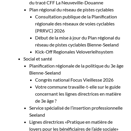
du tracé CFF La Neuveville-Douanne
Plan régional du réseau de pistes cyclables
Consultation publique de la Planification
régionale des réseaux de voies cyclables
(PRRVC) 2026
Début de la mise à jour du Plan régional du
réseau de pistes cyclables Bienne-Seeland
Kick-Off Regionales Veloverleihsystem
Social et santé
Planification régionale de la politique du 3e âge
Bienne-Seeland
Congrès national Focus Vieillesse 2026
Votre commune travaille-t-elle sur le guide
concernant les lignes directrices en matière
de 3e âge ?
Service spécialisé de l’insertion professionnelle
Seeland
Lignes directrices «Pratique en matière de
loyers pour les bénéficiaires de l’aide sociale»