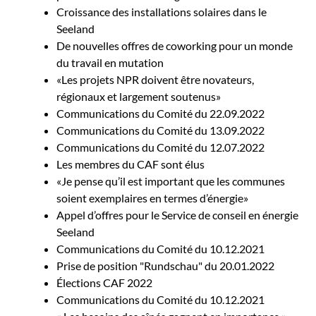
Croissance des installations solaires dans le
Seeland
De nouvelles offres de coworking pour un monde
du travail en mutation
«Les projets NPR doivent être novateurs,
régionaux et largement soutenus»
Communications du Comité du 22.09.2022
Communications du Comité du 13.09.2022
Communications du Comité du 12.07.2022
Les membres du CAF sont élus
«Je pense qu’il est important que les communes
soient exemplaires en termes d’énergie»
Appel d’offres pour le Service de conseil en énergie
Seeland
Communications du Comité du 10.12.2021
Prise de position "Rundschau" du 20.01.2022
Élections CAF 2022
Communications du Comité du 10.12.2021