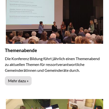
Themenabende
Die Konferenz Bildung führt jährlich einen Themenabend
zu aktuellen Themen für ressortverantwortliche
Gemeinderätinnen und Gemeinderäte durch.
Mehr dazu »