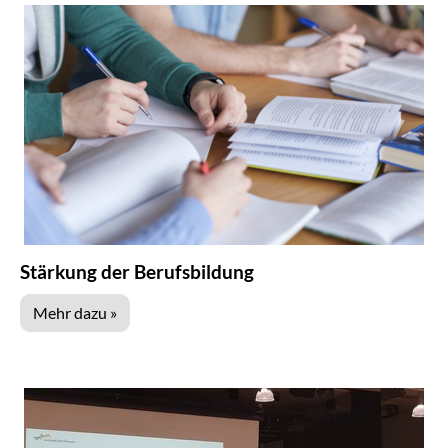
Stärkung der Berufsbildung
Mehr dazu »