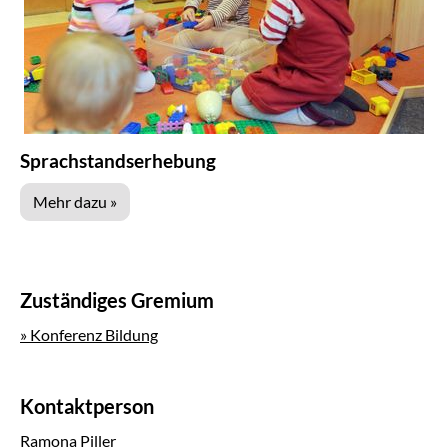
Sprachstandserhebung
Mehr dazu »
Zuständiges Gremium
» Konferenz Bildung
Kontaktperson
Ramona Piller