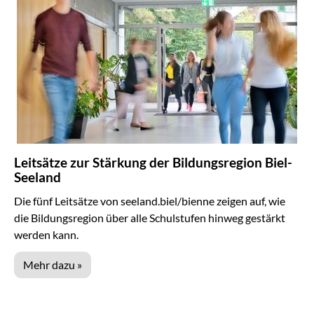
Leitsätze zur Stärkung der Bildungsregion Biel-
Seeland
Die fünf Leitsätze von seeland.biel/bienne zeigen auf, wie
die Bildungsregion über alle Schulstufen hinweg gestärkt
werden kann.
Mehr dazu »