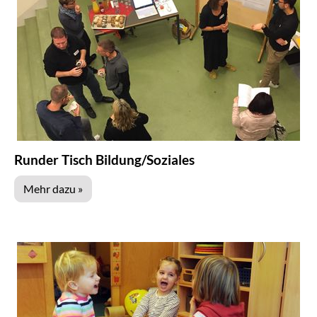
Runder Tisch Bildung/Soziales
Mehr dazu »