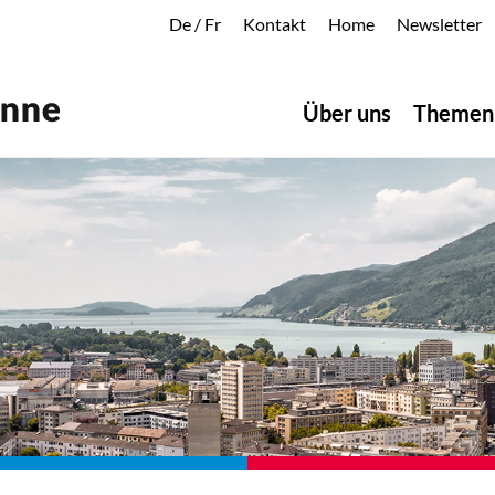
De
/
Fr
Kontakt
Home
Newsletter
Über uns
Themen