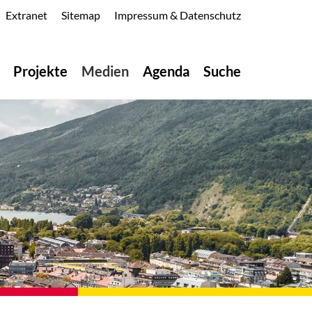
Extranet
Sitemap
Impressum & Datenschutz
Projekte
Medien
Agenda
Suche