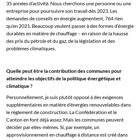
35 années d’activité. Nous cherchons une personne ou une
entreprise pour poursuivre son travail dès 2023. Les
demandes de conseils en énergie augmentent, 764 rien
qu’en 2021. Beaucoup veulent passer à des formes d’énergie
durables en matière de chauffage – en raison de la hausse
des prix du pétrole et du gaz, de la législation et des
problèmes climatiques.
Quelle peut être la contribution des communes pour
atteindre les objectifs de la politique énergétique et
climatique ?
Personnellement, je suis plutôt opposé à des exigences
supplémentaires en matière d’énergies renouvelables dans
le règlement de construction. La Confédération et le
Canton en font déjà assez. Mais les communes peuvent
décider par elles-mêmes. Si, par exemple, un
approvisionnement en chauffage à distance est créé dans