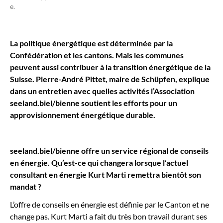
e.
La politique énergétique est déterminée par la
Confédération et les cantons. Mais les communes
peuvent aussi contribuer à la transition énergétique de la
Suisse. Pierre-André Pittet, maire de Schüpfen, explique
dans un entretien avec quelles activités l’Association
seeland.biel/bienne soutient les efforts pour un
approvisionnement énergétique durable.
seeland.biel/bienne offre un service régional de conseils
en énergie. Qu’est-ce qui changera lorsque l’actuel
consultant en énergie Kurt Marti remettra bientôt son
mandat ?
L’offre de conseils en énergie est définie par le Canton et ne
change pas. Kurt Marti a fait du très bon travail durant ses