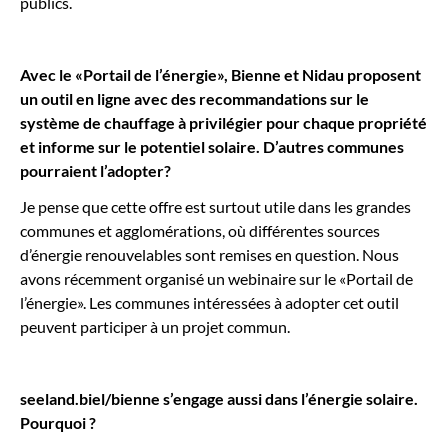
publics.
Avec le «Portail de l’énergie», Bienne et Nidau proposent
un outil en ligne avec des recommandations sur le
système de chauffage à privilégier pour chaque propriété
et informe sur le potentiel solaire. D’autres communes
pourraient l’adopter?
Je pense que cette offre est surtout utile dans les grandes
communes et agglomérations, où différentes sources
d’énergie renouvelables sont remises en question. Nous
avons récemment organisé un webinaire sur le «Portail de
l’énergie». Les communes intéressées à adopter cet outil
peuvent participer à un projet commun.
seeland.biel/bienne s’engage aussi dans l’énergie solaire.
Pourquoi ?