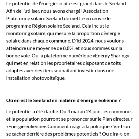
Le potentiel de l’énergie solaire est grand dans le Seeland.
Afin de l’utiliser, nous avons chargé l’Association
Plateforme solaire Seeland de mettre en œuvre le
programme Région solaire Seeland. Cela inclut le
monitoring solaire, qui mesure la proportion d’énergie
solaire dans chaque commune. D’ici 2024, nous voulons
atteindre une moyenne de 8,8%, et nous sommes sur la
bonne voie. Ou la plateforme numérique «Energy Sharing»
qui met en relation les propriétaires disposant de toits
adaptés avec des tiers souhaitant investir dans une
installation photovoltaïque.
Où en est le Seeland en matière d’énergie éolienne ?
Le potentiel a été clarifié. Du 3 mai au 24 juin, les communes
et la population pourront se prononcer sur le Plan directeur
«Énergie éolienne». Comment réagira la politique ? Va-t-on
se cacher derrière des problèmes potentiels ? Ou dira-t-on :