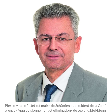
Pierre-André Pittet est maire de Schüpfen et président de la Conf
érence «Approvisionnement et élimination» de seeland.biel/bienn