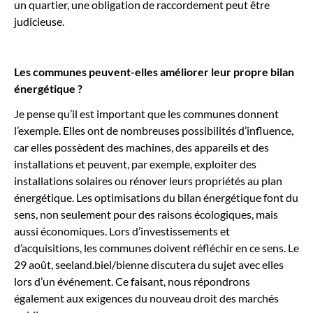
un quartier, une obligation de raccordement peut être
judicieuse.
Les communes peuvent-elles améliorer leur propre bilan
énergétique ?
Je pense qu’il est important que les communes donnent
l’exemple. Elles ont de nombreuses possibilités d’influence,
car elles possèdent des machines, des appareils et des
installations et peuvent, par exemple, exploiter des
installations solaires ou rénover leurs propriétés au plan
énergétique. Les optimisations du bilan énergétique font du
sens, non seulement pour des raisons écologiques, mais
aussi économiques. Lors d’investissements et
d’acquisitions, les communes doivent réfléchir en ce sens. Le
29 août, seeland.biel/bienne discutera du sujet avec elles
lors d’un événement. Ce faisant, nous répondrons
également aux exigences du nouveau droit des marchés