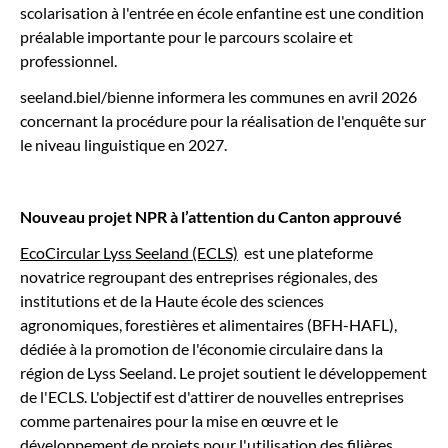
scolarisation à l'entrée en école enfantine est une condition
préalable importante pour le parcours scolaire et
professionnel.
seeland.biel/bienne informera les communes en avril 2026
concernant la procédure pour la réalisation de l'enquête sur
le niveau linguistique en 2027.
Nouveau projet NPR à l’attention du Canton approuvé
EcoCircular Lyss Seeland (ECLS)
est une plateforme
novatrice regroupant des entreprises régionales, des
institutions et de la Haute école des sciences
agronomiques, forestières et alimentaires (BFH-HAFL),
dédiée à la promotion de l'économie circulaire dans la
région de Lyss Seeland. Le projet soutient le développement
de l'ECLS. L'objectif est d'attirer de nouvelles entreprises
comme partenaires pour la mise en œuvre et le
développement de projets pour l'utilisation des filières