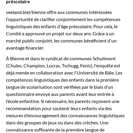
préscolaire
seeland.biel/bienne offre aux communes intéressées
l'opportunité de clarifier conjointement les compétences
linguistiques des enfants d'âge préscolaire. Pour cela, le
Comité a approuvé un projet sur deux ans. Grâce à un
marché public conjoint, les communes bénéficient d'un
avantage financier.
À Bienne et dans le syndicat de communes Schulimont
(Chules, Champion, Locras, Tschugg, Fenis), l'enquête est
déjà menée en collaboration avec l'Université de Bâle. Les
compétences linguistiques des enfants dans la première
langue de scolarisation sont vérifiées par le biais d’un
questionnaire envoyé aux parents avant leur entrée à
l’école enfantine. Si nécessaire, les parents reçoivent une
recommandation pour soutenir leurs enfants via des
mesures d’encouragement des connaissances linguistiques
dans des groupes de jeux ou dans des crèches. Une
connaissance suffisante de la première langue de