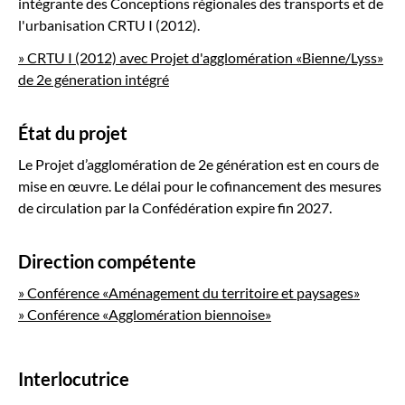
intégrante des Conceptions régionales des transports et de
l'urbanisation CRTU I (2012).
» CRTU I (2012) avec Projet d'agglomération «Bienne/Lyss»
de 2e géneration intégré
État du projet
Le Projet d’agglomération de 2e génération est en cours de
mise en œuvre. Le délai pour le cofinancement des mesures
de circulation par la Confédération expire fin 2027.
Direction compétente
» Conférence «Aménagement du territoire et paysages»
» Conférence «Agglomération biennoise»
Interlocutrice