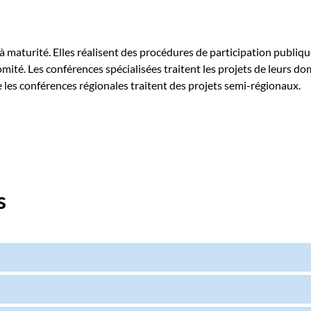
à maturité. Elles réalisent des procédures de participation publiqu
ité. Les conférences spécialisées traitent les projets de leurs d
 les conférences régionales traitent des projets semi-régionaux.
s