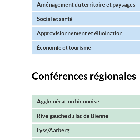
Aménagement du territoire et paysages
Social et santé
Approvisionnement et élimination
Économie et tourisme
Conférences régionales
Agglomération biennoise
Rive gauche du lac de Bienne
Lyss/Aarberg