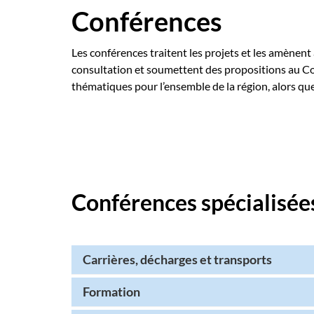
Conférences
Les conférences traitent les projets et les amènent 
consultation et soumettent des propositions au Com
thématiques pour l’ensemble de la région, alors que
Conférences spécialisée
Carrières, décharges et transports
Formation