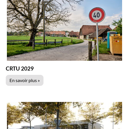
CRTU 2029
En savoir plus »