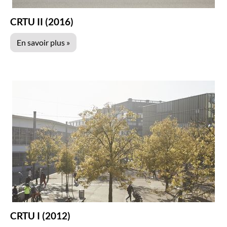
CRTU II (2016)
En savoir plus »
CRTU I (2012)