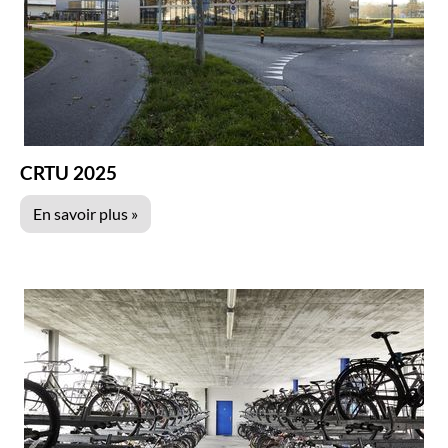
CRTU 2025
En savoir plus »