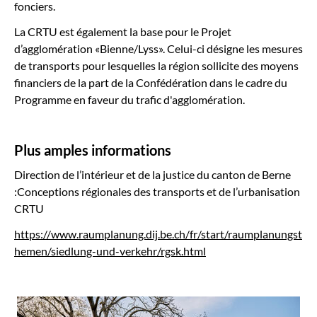
fonciers.
La CRTU est également la base pour le Projet
d’agglomération «Bienne/Lyss». Celui-ci désigne les mesures
de transports pour lesquelles la région sollicite des moyens
financiers de la part de la Confédération dans le cadre du
Programme en faveur du trafic d'agglomération.
Plus amples informations
Direction de l’intérieur et de la justice du canton de Berne
:Conceptions régionales des transports et de l’urbanisation
CRTU
https://www.raumplanung.dij.be.ch/fr/start/raumplanungst
hemen/siedlung-und-verkehr/rgsk.html