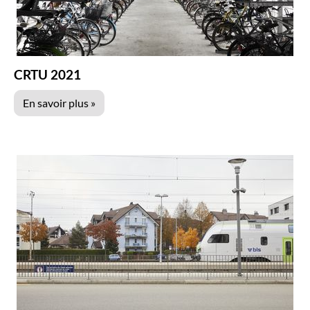
CRTU 2021
En savoir plus »