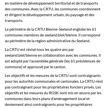
en matière de développement territorial et de transports
des communes. Avec la CRTU, les communes coordonnent
et dirigent le développement urbain, du paysage et des
transports.
Le périmètre de la CRTU Bienne-Seeland englobe les 61
communes membres de seeland.biel/bienne. Il correspond
au périmètre de la région administrative du Seeland.
La CRTU est révisé tous les quatre ans par
seeland.biel/bienne en collaboration avec les communes. Il
est adopté par l'assemblée générale (les 61 présidences de
commune) et approuvé par le canton.
Les objectifs et les mesures de la CRTU sont contraignants
pour les autorités communales et cantonales. La CRTU n’est
pas contraignant pour les propriétaires fonciers privés. Les
objectifs et les mesures du RGSK sont mis en œuvre par les
communes dans leurs plans d’aménagement local et
deviennent ainsi contraignants pour les propriétaires