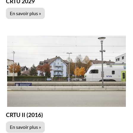
CRTU 2029
En savoir plus »
CRTU II (2016)
En savoir plus »