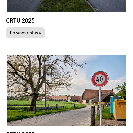
CRTU 2025
En savoir plus »