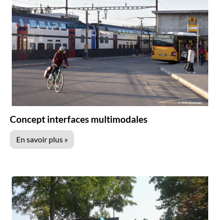
Concept interfaces multimodales
En savoir plus »