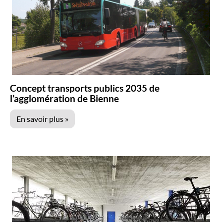
Concept transports publics 2035 de
l’agglomération de Bienne
En savoir plus »