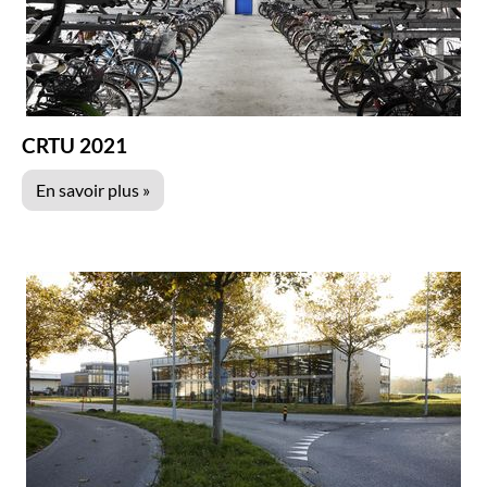
CRTU 2021
En savoir plus »