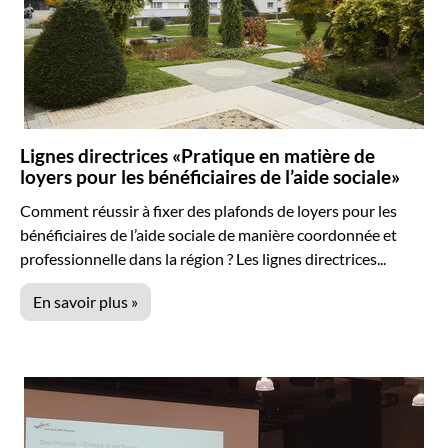
Lignes directrices «Pratique en matière de
loyers pour les bénéficiaires de l’aide sociale»
Comment réussir à fixer des plafonds de loyers pour les
bénéficiaires de l’aide sociale de manière coordonnée et
professionnelle dans la région ? Les lignes directrices...
En savoir plus »