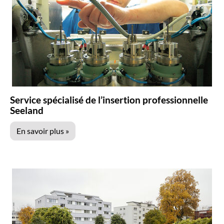
Service spécialisé de l’insertion professionnelle
Seeland
En savoir plus »