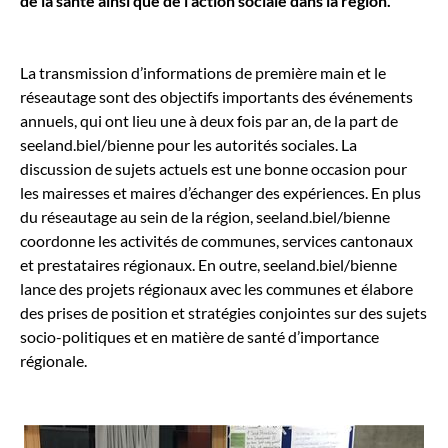
de la santé ainsi que de l’action sociale dans la région.
La transmission d’informations de première main et le
réseautage sont des objectifs importants des événements
annuels, qui ont lieu une à deux fois par an, de la part de
seeland.biel/bienne pour les autorités sociales. La
discussion de sujets actuels est une bonne occasion pour
les mairesses et maires d’échanger des expériences. En plus
du réseautage au sein de la région, seeland.biel/bienne
coordonne les activités de communes, services cantonaux
et prestataires régionaux. En outre, seeland.biel/bienne
lance des projets régionaux avec les communes et élabore
des prises de position et stratégies conjointes sur des sujets
socio-politiques et en matière de santé d’importance
régionale.