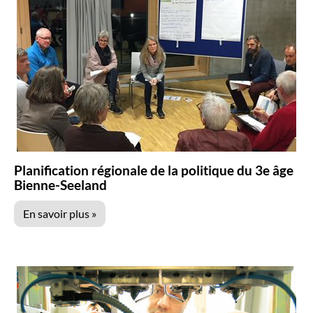
Planification régionale de la politique du 3e âge
Bienne-Seeland
En savoir plus »