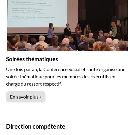
Soirées thématiques
Une fois par an, la Conférence Social et santé organise une
soirée thématique pour les membres des Exécutifs en
charge du ressort respectif.
En savoir plus »
Direction compétente