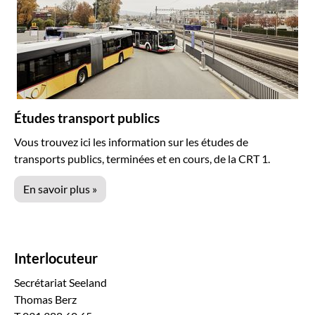
Études transport publics
Vous trouvez ici les information sur les études de
transports publics, terminées et en cours, de la CRT 1.
En savoir plus »
Interlocuteur
Secrétariat Seeland
Thomas Berz