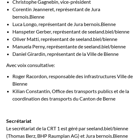
Christophe Gagnebin, vice-président
Corentin Jeanneret, représentant de Jura
bernois.Bienne
Luca Longo, représentant de Jura bernois.Bienne
Hanspeter Gerber, représentant de seeland.biel/bienne
Oliver Matti, représentant de seeland.biel/bienne
Manuela Perny, représentante de seeland.biel/bienne
Daniel Girardin, représentant de la Ville de Bienne
Avec voix consultative:
Roger Racordon, responsable des infrastructures Ville de
Bienne
Kilian Constantin, Office des transports publics et de la
coordination des transports du Canton de Berne
Secrétariat
Le secrétariat de la CRT 1 est géré par seeland.biel/bienne
(Thomas Berz, BHP Raumplan AG) et Jura bernois.Bienne