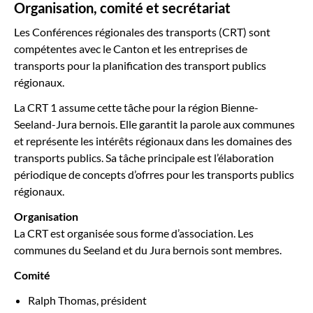
Organisation, comité et secrétariat
Les Conférences régionales des transports (CRT) sont
compétentes avec le Canton et les entreprises de
transports pour la planification des transport publics
régionaux.
La CRT 1 assume cette tâche pour la région Bienne-
Seeland-Jura bernois. Elle garantit la parole aux communes
et représente les intérêts régionaux dans les domaines des
transports publics. Sa tâche principale est l’élaboration
périodique de concepts d’ofrres pour les transports publics
régionaux.
Organisation
La CRT est organisée sous forme d’association. Les
communes du Seeland et du Jura bernois sont membres.
Comité
Ralph Thomas, président