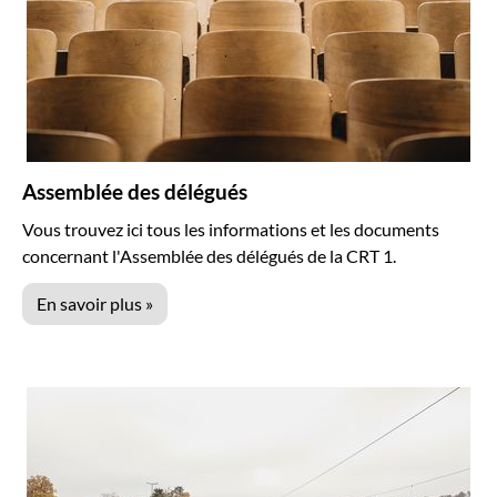
Assemblée des délégués
Vous trouvez ici tous les informations et les documents
concernant l'Assemblée des délégués de la CRT 1.
En savoir plus »