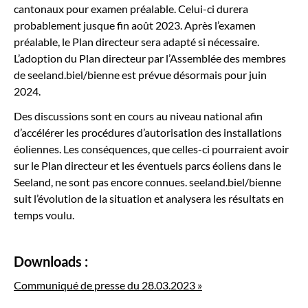
cantonaux pour examen préalable. Celui-ci durera
probablement jusque fin août 2023. Après l’examen
préalable, le Plan directeur sera adapté si nécessaire.
L’adoption du Plan directeur par l’Assemblée des membres
de seeland.biel/bienne est prévue désormais pour juin
2024.
Des discussions sont en cours au niveau national afin
d’accélérer les procédures d’autorisation des installations
éoliennes. Les conséquences, que celles-ci pourraient avoir
sur le Plan directeur et les éventuels parcs éoliens dans le
Seeland, ne sont pas encore connues. seeland.biel/bienne
suit l’évolution de la situation et analysera les résultats en
temps voulu.
Downloads
:
Communiqué de presse du 28.03.2023 »