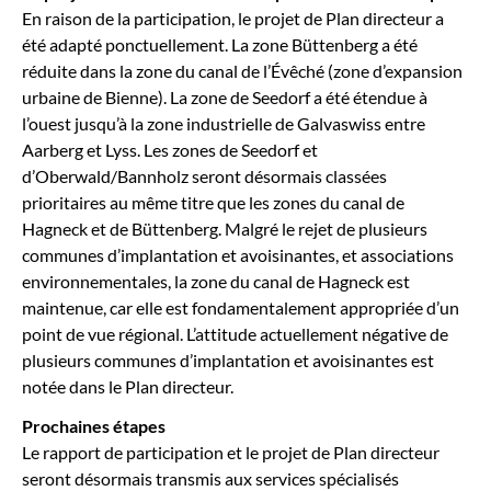
En raison de la participation, le projet de Plan directeur a
été adapté ponctuellement. La zone Büttenberg a été
réduite dans la zone du canal de l’Évêché (zone d’expansion
urbaine de Bienne). La zone de Seedorf a été étendue à
l’ouest jusqu’à la zone industrielle de Galvaswiss entre
Aarberg et Lyss. Les zones de Seedorf et
d’Oberwald/Bannholz seront désormais classées
prioritaires au même titre que les zones du canal de
Hagneck et de Büttenberg. Malgré le rejet de plusieurs
communes d’implantation et avoisinantes, et associations
environnementales, la zone du canal de Hagneck est
maintenue, car elle est fondamentalement appropriée d’un
point de vue régional. L’attitude actuellement négative de
plusieurs communes d’implantation et avoisinantes est
notée dans le Plan directeur.
Prochaines étapes
Le rapport de participation et le projet de Plan directeur
seront désormais transmis aux services spécialisés