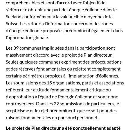
compréhensibles et sont d’accord avec l’objectif de
s’efforcer d’obtenir une part de l’énergie éolienne dans le
Seeland conformément à la valeur cible moyenne de la
Suisse. Les retours d’information concernant les zones
d’énergie éolienne proposées prédominent également dans
l’approbation globale.
Les 39 communes impliquées dans la participation sont
massivement d’accord avec le projet de Plan directeur.
Seules quelques communes expriment des préoccupations
et des réserves fondamentales ou rejettent complètement
certains périmètres propices à l'implantation d'éoliennes.
Les soumissions des 15 organisations, partis et associations
reflètent leur attitude fondamentalement critique ou
d’approbation à l’égard de l’énergie éolienne et sont donc
controversées. Dans les 22 soumissions de particuliers, le
scepticisme et le rejet prédominent, que ce soit pour des
raisons fondamentales ou par souci personnel.
Le projet de Plan directeur a été ponctuellement adapté