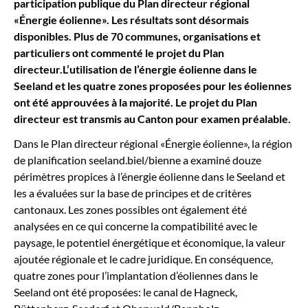
participation publique du Plan directeur régional
«Énergie éolienne». Les résultats sont désormais
disponibles. Plus de 70 communes, organisations et
particuliers ont commenté le projet du Plan
directeur.
L’utilisation de l’énergie éolienne dans le
Seeland et les quatre zones proposées pour les éoliennes
ont été approuvées à la majorité. Le projet du Plan
directeur est transmis au Canton pour examen préalable.
Dans le Plan directeur régional «Énergie éolienne», la région
de planification seeland.biel/bienne a examiné douze
périmètres propices à l’énergie éolienne dans le Seeland et
les a évaluées sur la base de principes et de critères
cantonaux. Les zones possibles ont également été
analysées en ce qui concerne la compatibilité avec le
paysage, le potentiel énergétique et économique, la valeur
ajoutée régionale et le cadre juridique. En conséquence,
quatre zones pour l’implantation d’éoliennes dans le
Seeland ont été proposées: le canal de Hagneck,