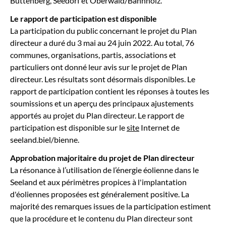
Büttenberg, Seedorf et Oberwald/Bannholz.
Le rapport de participation est disponible
La participation du public concernant le projet du Plan
directeur a duré du 3 mai au 24 juin 2022. Au total, 76
communes, organisations, partis, associations et
particuliers ont donné leur avis sur le projet de Plan
directeur. Les résultats sont désormais disponibles. Le
rapport de participation contient les réponses à toutes les
soumissions et un aperçu des principaux ajustements
apportés au projet du Plan directeur. Le rapport de
participation est disponible sur le
site
Internet de
seeland.biel/bienne.
Approbation majoritaire du projet de Plan directeur
La résonance à l’utilisation de l’énergie éolienne dans le
Seeland et aux périmètres propices à l'implantation
d'éoliennes proposées est généralement positive. La
majorité des remarques issues de la participation estiment
que la procédure et le contenu du Plan directeur sont