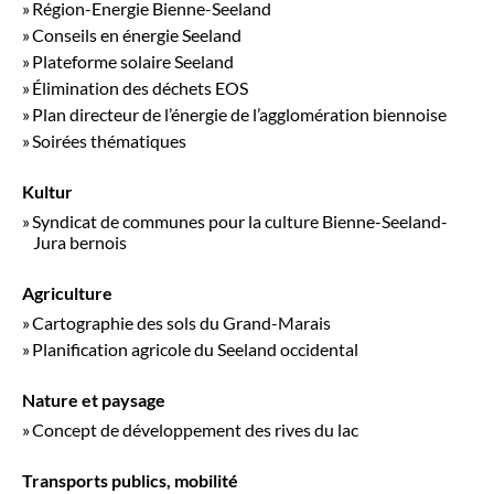
Région-Energie Bienne-Seeland
Conseils en énergie Seeland
Plateforme solaire Seeland
Élimination des déchets EOS
Plan directeur de l’énergie de l’agglomération biennoise
Soirées thématiques
Kultur
Syndicat de communes pour la culture Bienne-Seeland-
Jura bernois
Agriculture
Cartographie des sols du Grand-Marais
Planification agricole du Seeland occidental
Nature et paysage
Concept de développement des rives du lac
Transports publics, mobilité