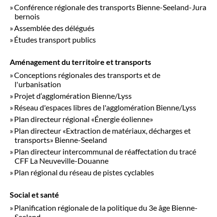
Conférence régionale des transports Bienne-Seeland-Jura
bernois
Assemblée des délégués
Études transport publics
Aménagement du territoire et transports
Conceptions régionales des transports et de
l'urbanisation
Projet d‘agglomération Bienne/Lyss
Réseau d'espaces libres de l'agglomération Bienne/Lyss
Plan directeur régional «Énergie éolienne»
Plan directeur «Extraction de matériaux, décharges et
transports» Bienne-Seeland
Plan directeur intercommunal de réaffectation du tracé
CFF La Neuveville-Douanne
Plan régional du réseau de pistes cyclables
Social et santé
Planification régionale de la politique du 3e âge Bienne-
Seeland