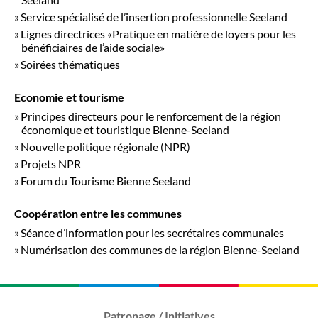
Service spécialisé de l’insertion professionnelle Seeland
Lignes directrices «Pratique en matière de loyers pour les
bénéficiaires de l’aide sociale»
Soirées thématiques
Economie et tourisme
Principes directeurs pour le renforcement de la région
économique et touristique Bienne-Seeland
Nouvelle politique régionale (NPR)
Projets NPR
Forum du Tourisme Bienne Seeland
Coopération entre les communes
Séance d’information pour les secrétaires communales
Numérisation des communes de la région Bienne-Seeland
Patronage / Initiatives