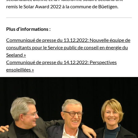
remis le Solar Award 2022 à la commune de Büetigen.
Plus d’informations :
Communiqué de presse du 13.12.2022: Nouvelle équipe de
consultants pour le Service public de conseil en énergie du
Seeland »
Communiqué de presse du 14.12.2022: Perspectives
ensoleillées »