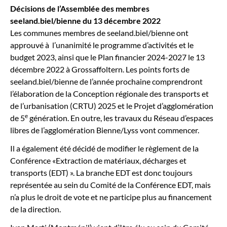
Décisions de l’Assemblée des membres
seeland.biel/bienne du 13 décembre 2022
Les communes membres de seeland.biel/bienne ont
approuvé à l’unanimité le programme d’activités et le
budget 2023, ainsi que le Plan financier 2024-2027 le 13
décembre 2022 à Grossaffoltern. Les points forts de
seeland.biel/bienne de l’année prochaine comprendront
l’élaboration de la Conception régionale des transports et
de l’urbanisation (CRTU) 2025 et le Projet d’agglomération
e
de 5
génération. En outre, les travaux du Réseau d’espaces
libres de l’agglomération Bienne/Lyss vont commencer.
Il a également été décidé de modifier le règlement de la
Conférence «Extraction de matériaux, décharges et
transports (EDT) ». La branche EDT est donc toujours
représentée au sein du Comité de la Conférence EDT, mais
n’a plus le droit de vote et ne participe plus au financement
de la direction.