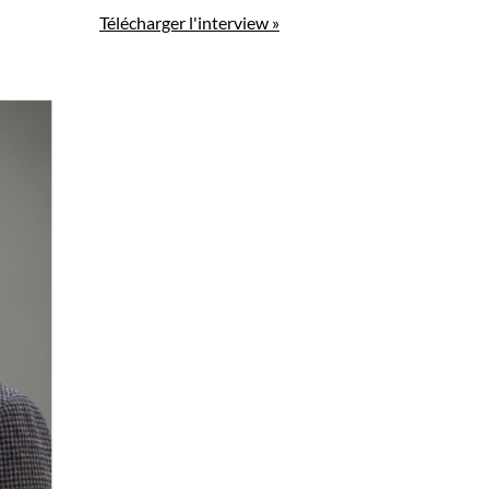
Télécharger l'interview »