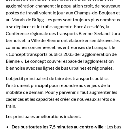
agglomération changent : la population croît, de nouveaux
postes de travail voient le jour aux Champs-de-Boujean et
au Marais de Brügg. Les gens sont toujours plus nombreux
à se déplacer et le trafic augmente. Face à ces défis, la
Conférence régionale des transports Bienne-Seeland-Jura
bernois et la Ville de Bienne ont élaboré ensemble avec les
communes concernées et les entreprises de transport le
« Concept transports publics 2035 de l’agglomération de
Bienne ». Le concept couvre l’espace de l’agglomération
biennoise avec ses lignes de bus urbaines et régionales.
L'objectif principal est de faire des transports publics
l’instrument principal pour répondre aux enjeux de la
mobilité de demain. Pour y parvenir, il faut augmenter les
cadences et les capacités et créer de nouveaux arrêts de
train.
Les principales améliorations incluent:
Des bus toutes les 7,5 minutes au centre-ville
: Les bus