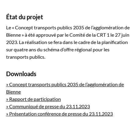
État du projet
Le « Concept transports publics 2035 de l’agglomération de
Bienne » à été approuvé par le Comité de la CRT 1 le 27 juin
2023. La réalisation se fera dans le cadre de la planification
sur quatre ans du schéma d’offre régional pour les
transports publics.
Downloads
» Concept transports publics 2035 de l’agglomération de
Bienne
» Rapport de participation
» Communiqué de presse du 23.11.2023
» Présentation conférence de presse du 23.11.2023