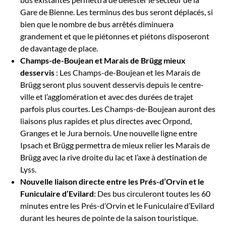
Gare de Bienne. Les terminus des bus seront déplacés, si
bien que le nombre de bus arrêtés diminuera
grandement et que le piétonnes et piétons disposeront
de davantage de place.
Champs-de-Boujean et Marais de Brügg mieux
desservis
: Les Champs-de-Boujean et les Marais de
Brügg seront plus souvent desservis depuis le centre-
ville et l’agglomération et avec des durées de trajet
parfois plus courtes. Les Champs-de-Boujean auront des
liaisons plus rapides et plus directes avec Orpond,
Granges et le Jura bernois. Une nouvelle ligne entre
Ipsach et Brügg permettra de mieux relier les Marais de
Brügg avec la rive droite du lac et l’axe à destination de
Lyss.
Nouvelle liaison directe entre les Prés-d’Orvin et le
Funiculaire d’Evilard
: Des bus circuleront toutes les 60
minutes entre les Prés-d’Orvin et le Funiculaire d’Evilard
durant les heures de pointe de la saison touristique.