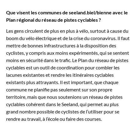
Que visent les communes de seeland.biel/bienne avec le
Plan régional
du réseau de pistes cyclables
?
Les gens circulent de plus en plus à vélo, surtout à cause du
boom du vélo électrique et de la crise du coronavirus. Il faut
mettre de bonnes infrastructures à la disposition des
cyclistes, y compris aux moins expérimentés, qui se sentent
moins en sécurité dans le trafic. Le Plan du réseau de pistes
cyclables est un outil de coordination pour combler les
lacunes existantes et rendre les itinéraires cyclables
existants plus attrayants. Il est important, que chaque
commune ne planifie pas seulement sur son propre
territoire, mais que nous soutenions un réseau de pistes
cyclables cohérent dans le Seeland, qui permet au plus
grand nombre possible de cyclistes de l’utiliser pour se
rendre au travail, à l’école ou faire des courses.