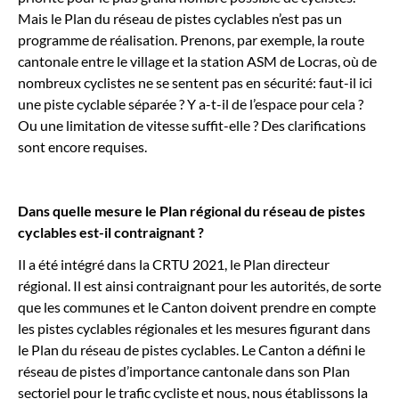
Mais le Plan du réseau de pistes cyclables n’est pas un
programme de réalisation. Prenons, par exemple, la route
cantonale entre le village et la station ASM de Locras, où de
nombreux cyclistes ne se sentent pas en sécurité: faut-il ici
une piste cyclable séparée ? Y a-t-il de l’espace pour cela ?
Ou une limitation de vitesse suffit-elle ? Des clarifications
sont encore requises.
Dans quelle mesure le Plan régional du réseau de pistes
cyclables est-il contraignant ?
Il a été intégré dans la CRTU 2021, le Plan directeur
régional. Il est ainsi contraignant pour les autorités, de sorte
que les communes et le Canton doivent prendre en compte
les pistes cyclables régionales et les mesures figurant dans
le Plan du réseau de pistes cyclables. Le Canton a défini le
réseau de pistes d’importance cantonale dans son Plan
sectoriel pour le trafic cycliste et nous, nous établissons la