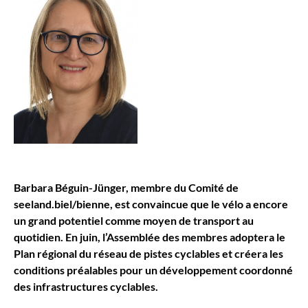
Barbara Béguin-Jünger, membre du Comité de
seeland.biel/bienne, est convaincue que le vélo a encore
un grand potentiel comme moyen de transport au
quotidien. En juin, l’Assemblée des membres adoptera le
Plan régional du réseau de pistes cyclables et créera les
conditions préalables pour un développement coordonné
des infrastructures cyclables.