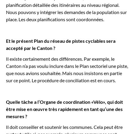
planification détaillée des itinéraires au niveau régional.
Nous pouvons y intégrer les demandes de la population sur
place. Les deux planifications sont coordonnées.
Et le présent Plan du réseau de pistes cyclables sera
accepté par le Canton ?
Il existe certainement des différences. Par exemple, le
Canton n’a pas voulu inclure dans le Plan sectoriel une piste,
que nous avions souhaitée. Mais nous insistons en partie
sur ce point. Le procédure de conciliation est en cours.
Quelle tâche a l’Organe de coordination «Vélo», qui doit
être mise en œuvre très rapidement en tant qu’une des
mesures ?
Il doit conseiller et soutenir les communes. Cela peut être