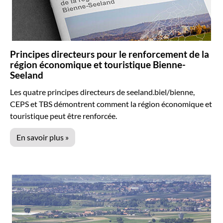
Principes directeurs pour le renforcement de la
région économique et touristique Bienne-
Seeland
Les quatre principes directeurs de seeland.biel/bienne,
CEPS et TBS démontrent comment la région économique et
touristique peut être renforcée.
En savoir plus »