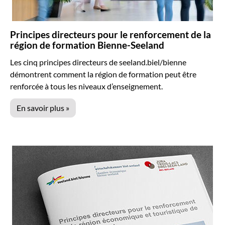
Principes directeurs pour le renforcement de la
région de formation Bienne-Seeland
Les cinq principes directeurs de seeland.biel/bienne
démontrent comment la région de formation peut être
renforcée à tous les niveaux d’enseignement.
En savoir plus »