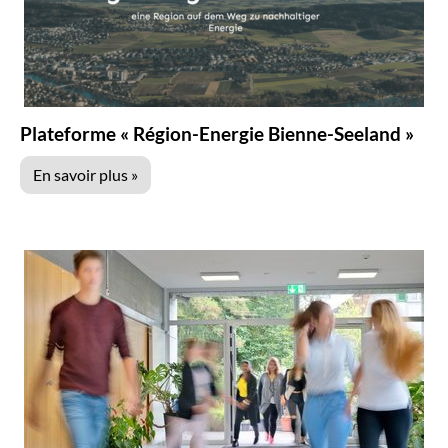
Plateforme « Région-Energie Bienne-Seeland »
En savoir plus »