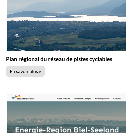
Plan régional du réseau de pistes cyclables
En savoir plus »