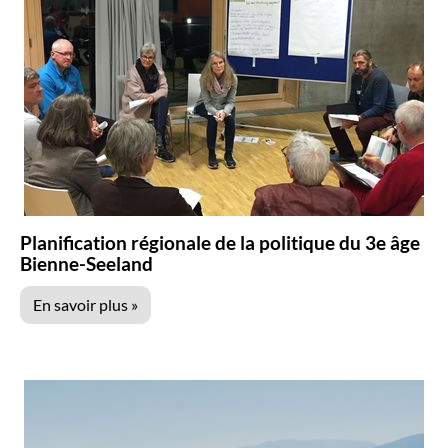
Planification régionale de la politique du 3e âge
Bienne-Seeland
En savoir plus »