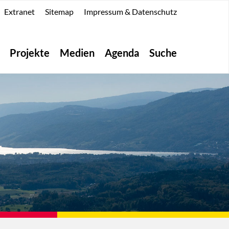
Extranet
Sitemap
Impressum & Datenschutz
Projekte
Medien
Agenda
Suche