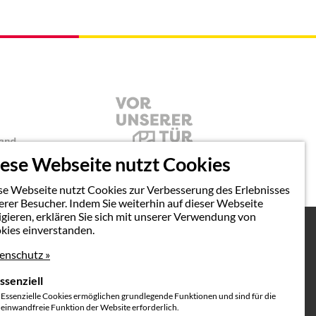
ese Webseite nutzt Cookies
se Webseite nutzt Cookies zur Verbesserung des Erlebnisses
erer Besucher. Indem Sie weiterhin auf dieser Webseite
igieren, erklären Sie sich mit unserer Verwendung von
kies einverstanden.
enschutz »
ssenziell
Impressum & Datenschutz
Essenzielle Cookies ermöglichen grundlegende Funktionen und sind für die
einwandfreie Funktion der Website erforderlich.