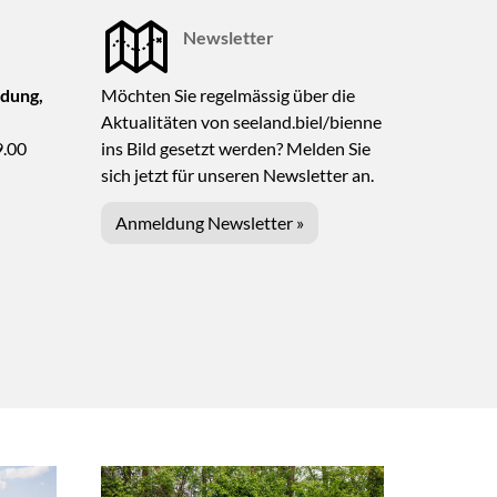
Newsletter
dung,
Möchten Sie regelmässig über die
Aktualitäten von seeland.biel/bienne
9.00
ins Bild gesetzt werden? Melden Sie
sich jetzt für unseren Newsletter an.
Anmeldung Newsletter »