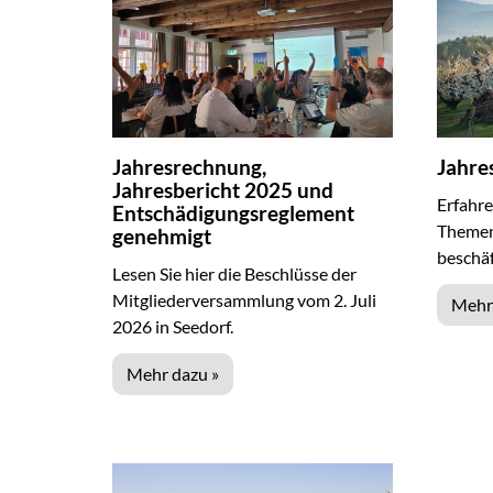
Jahresrechnung,
Jahre
Jahresbericht 2025 und
Erfahre
Entschädigungsreglement
Themen
genehmigt
beschäf
Lesen Sie hier die Beschlüsse der
Mitgliederversammlung vom 2. Juli
Mehr
2026 in Seedorf.
Mehr dazu »