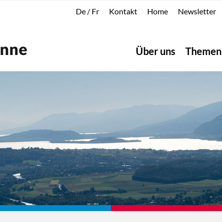
De
/
Fr
Kontakt
Home
Newsletter
Über uns
Themen