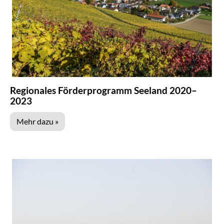
Regionales Förderprogramm Seeland 2020–
2023
Mehr dazu »