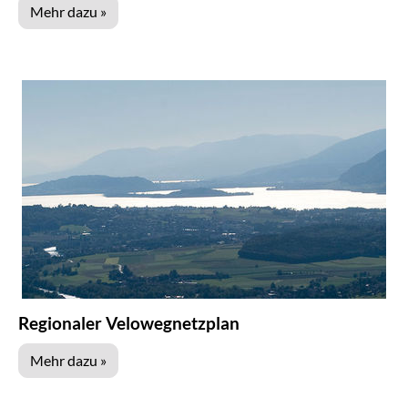
Mehr dazu »
Regionaler Velowegnetzplan
Mehr dazu »