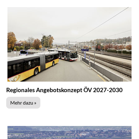
Regionales Angebotskonzept ÖV 2027-2030
Mehr dazu »