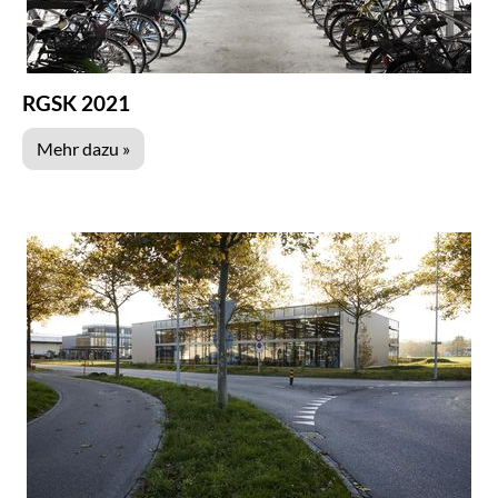
RGSK 2021
Mehr dazu »