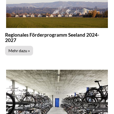
Regionales Förderprogramm Seeland 2024-
2027
Mehr dazu »