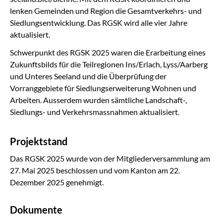
lenken Gemeinden und Region die Gesamtverkehrs- und
Siedlungsentwicklung. Das RGSK wird alle vier Jahre
aktualisiert.
Schwerpunkt des RGSK 2025 waren die Erarbeitung eines
Zukunftsbilds für die Teilregionen Ins/Erlach, Lyss/Aarberg
und Unteres Seeland und die Überprüfung der
Vorranggebiete für Siedlungserweiterung Wohnen und
Arbeiten. Ausserdem wurden sämtliche Landschaft-,
Siedlungs- und Verkehrsmassnahmen aktualisiert.
Projektstand
Das RGSK 2025 wurde von der Mitgliederversammlung am
27. Mai 2025 beschlossen und vom Kanton am 22.
Dezember 2025 genehmigt.
Dokumente