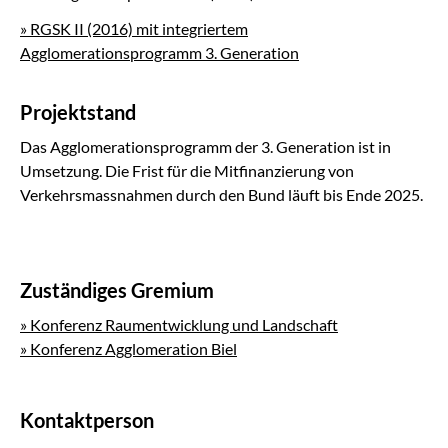
» RGSK II (2016) mit integriertem
Agglomerationsprogramm 3. Generation
Projektstand
Das Agglomerationsprogramm der 3. Generation ist in
Umsetzung. Die Frist für die Mitfinanzierung von
Verkehrsmassnahmen durch den Bund läuft bis Ende 2025.
Zuständiges Gremium
» Konferenz Raumentwicklung und Landschaft
»
Konferenz Agglomeration Biel
Kontaktperson