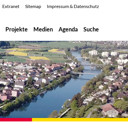
Extranet
Sitemap
Impressum & Datenschutz
Projekte
Medien
Agenda
Suche