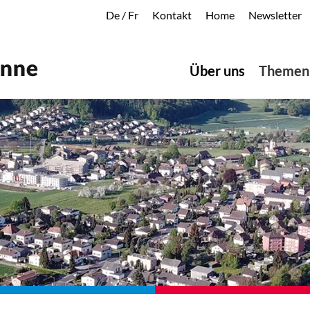
De
/
Fr
Kontakt
Home
Newsletter
Über uns
Themen