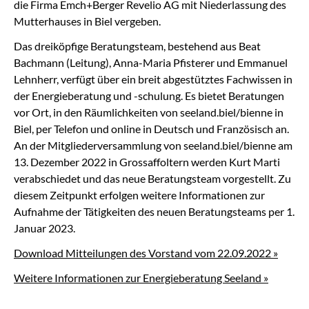
die Firma Emch+Berger Revelio AG mit Niederlassung des
Mutterhauses in Biel vergeben.
Das dreiköpfige Beratungsteam, bestehend aus Beat
Bachmann (Leitung), Anna-Maria Pfisterer und Emmanuel
Lehnherr, verfügt über ein breit abgestütztes Fachwissen in
der Energieberatung und -schulung. Es bietet Beratungen
vor Ort, in den Räumlichkeiten von seeland.biel/bienne in
Biel, per Telefon und online in Deutsch und Französisch an.
An der Mitgliederversammlung von seeland.biel/bienne am
13. Dezember 2022 in Grossaffoltern werden Kurt Marti
verabschiedet und das neue Beratungsteam vorgestellt. Zu
diesem Zeitpunkt erfolgen weitere Informationen zur
Aufnahme der Tätigkeiten des neuen Beratungsteams per 1.
Januar 2023.
Download Mitteilungen des Vorstand vom 22.09.2022 »
Weitere Informationen zur Energieberatung Seeland »