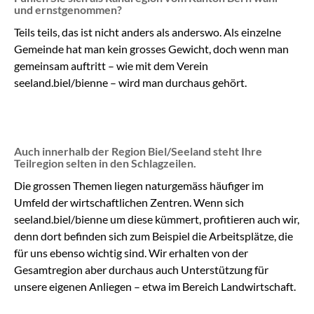
und ernstgenommen?
Teils teils, das ist nicht anders als anderswo. Als einzelne
Gemeinde hat man kein grosses Gewicht, doch wenn man
gemeinsam auftritt – wie mit dem Verein
seeland.biel/bienne – wird man durchaus gehört.
Auch innerhalb der Region Biel/Seeland steht Ihre
Teilregion selten in den Schlagzeilen.
Die grossen Themen liegen naturgemäss häufiger im
Umfeld der wirtschaftlichen Zentren. Wenn sich
seeland.biel/bienne um diese kümmert, profitieren auch wir,
denn dort befinden sich zum Beispiel die Arbeitsplätze, die
für uns ebenso wichtig sind. Wir erhalten von der
Gesamtregion aber durchaus auch Unterstützung für
unsere eigenen Anliegen – etwa im Bereich Landwirtschaft.