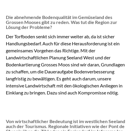
Die abnehmende Bodenqualität im Gemüseland des
Grossen Mooses gibt zu reden. Was tut die Region zur
Lösung der Probleme?
Der Torfboden senkt sich immer weiter ab, da ist sicher
Handlungsbedarf. Auch für diese Herausforderung ist ein
gemeinsames Vorgehen das Richtige. Mit der
Landwirtschaftlichen Planung Seeland West und der
Bodenkartierung Grosses Moos sind wir daran, Grundlagen
zu schaffen, um die Daueraufgabe Bodenverbesserung
langfristig zu bewältigen. Es geht auch darum, unsere
intensive Landwirtschaft mit den ökologischen Anliegen in
Einklang zu bringen. Dazu sind auch Kompromisse nötig.
Von wirtschaftlicher Bedeutung ist im westlichen Seeland
auch der Tourismus. Regionale Initiativen wie der Pont de