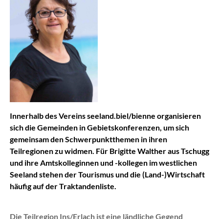
Innerhalb des Vereins seeland.biel/bienne organisieren
sich die Gemeinden in Gebietskonferenzen, um sich
gemeinsam den Schwerpunktthemen in ihren
Teilregionen zu widmen. Für Brigitte Walther aus Tschugg
und ihre Amtskolleginnen und -kollegen im westlichen
Seeland stehen der Tourismus und die (Land-)Wirtschaft
häufig auf der Traktandenliste.
Die Teilregion Ins/Erlach ist eine ländliche Gegend