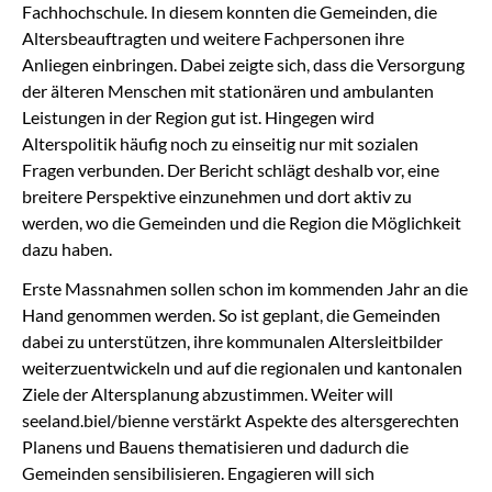
Fachhochschule. In diesem konnten die Gemeinden, die
Altersbeauftragten und weitere Fachpersonen ihre
Anliegen einbringen. Dabei zeigte sich, dass die Versorgung
der älteren Menschen mit stationären und ambulanten
Leistungen in der Region gut ist. Hingegen wird
Alterspolitik häufig noch zu einseitig nur mit sozialen
Fragen verbunden. Der Bericht schlägt deshalb vor, eine
breitere Perspektive einzunehmen und dort aktiv zu
werden, wo die Gemeinden und die Region die Möglichkeit
dazu haben.
Erste Massnahmen sollen schon im kommenden Jahr an die
Hand genommen werden. So ist geplant, die Gemeinden
dabei zu unterstützen, ihre kommunalen Altersleitbilder
weiterzuentwickeln und auf die regionalen und kantonalen
Ziele der Altersplanung abzustimmen. Weiter will
seeland.biel/bienne verstärkt Aspekte des altersgerechten
Planens und Bauens thematisieren und dadurch die
Gemeinden sensibilisieren. Engagieren will sich