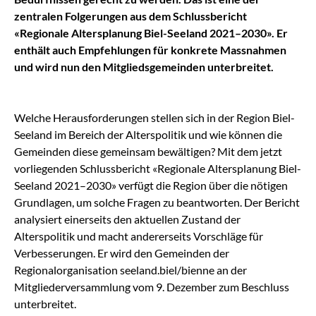
zentralen Folgerungen aus dem Schlussbericht
«Regionale Altersplanung Biel-Seeland 2021–2030». Er
enthält auch Empfehlungen für konkrete Massnahmen
und wird nun den Mitgliedsgemeinden unterbreitet.
Welche Herausforderungen stellen sich in der Region Biel-
Seeland im Bereich der Alterspolitik und wie können die
Gemeinden diese gemeinsam bewältigen? Mit dem jetzt
vorliegenden Schlussbericht «Regionale Altersplanung Biel-
Seeland 2021–2030» verfügt die Region über die nötigen
Grundlagen, um solche Fragen zu beantworten. Der Bericht
analysiert einerseits den aktuellen Zustand der
Alterspolitik und macht andererseits Vorschläge für
Verbesserungen. Er wird den Gemeinden der
Regionalorganisation seeland.biel/bienne an der
Mitgliederversammlung vom 9. Dezember zum Beschluss
unterbreitet.