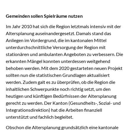
Gemeinden sollen Spielräume nutzen
Im Jahr 2010 hat sich die Region letztmals intensiv mit der
Altersplanung auseinandergesetzt. Damals stand das
Anliegen im Vordergrund, die im kantonalen Mittel
unterdurchschnittliche Versorgung der Region mit
stationären und ambulanten Angeboten zu verbessern. Die
erkannten Mängel konnten unterdessen weitgehend
behoben werden. Mit dem 2020 gestarteten neuen Projekt
sollten nun die statistischen Grundlagen aktualisiert
werden. Zudem galt es zu überprüfen, ob die Region die
inhaltlichen Schwerpunkte noch richtig setzt, um den
heutigen und künftigen Bedürfnissen der Altersplanung
gerecht zu werden. Der Kanton (Gesundheits-, Sozial- und
Integrationsdirektion) hat die Arbeiten finanziell
unterstützt und fachlich begleitet.
Obschon die Altersplanung grundsätzlich eine kantonale