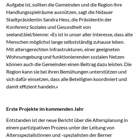
Aufgabe ist, sollten die Gemeinden und die Region ihre
Handlungsspielräume ausnützen, sagt die Nidauer
Stadtpräsidentin Sandra Hess, die Präsidentin der
Konferenz Soziales und Gesundheit von
seeland.biel/bienne: «Es ist in unser aller Interesse, dass alte
Menschen möglichst lange selbstständig zuhause leben.
Mit altersgerechten Infrastrukturen, einer geeigneten
Wohnumgebung und funktionierenden sozialen Netzen
können auch die Gemeinden einen Beitrag dazu leisten. Die
Region kann sie bei ihren Bemühungen unterstützen und
sich dafür einsetzen, dass alle Beteiligten koordiniert und
damit effizient handeln.»
Erste Projekte im kommenden Jahr
Entstanden ist der neue Bericht über die Altersplanung in
einem partizipativen Prozess unter der Leitung von
Altersspezialistinnen und -spezialisten der Berner