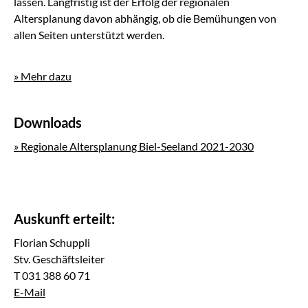
lassen. Langfristig ist der Erfolg der regionalen
Altersplanung davon abhängig, ob die Bemühungen von
allen Seiten unterstützt werden.
» Mehr dazu
Downloads
» Regionale Altersplanung Biel-Seeland 2021-2030
Auskunft erteilt:
Florian Schuppli
Stv. Geschäftsleiter
T 031 388 60 71
E-Mail